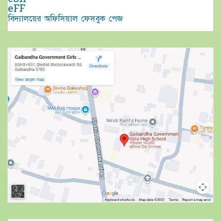
eFF
বিদ্যালয়ের অফিসিয়াল ফেসবুক পেজ