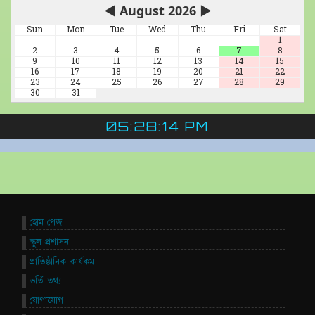
◀
August 2026
▶
Sun
Mon
Tue
Wed
Thu
Fri
Sat
1
2
3
4
5
6
7
8
9
10
11
12
13
14
15
16
17
18
19
20
21
22
23
24
25
26
27
28
29
30
31
05:28:14 PM
হোম পেজ
স্কুল প্রশাসন
প্রাতিষ্ঠানিক কার্যকম
ভর্তি তথ্য
যোগাযোগ