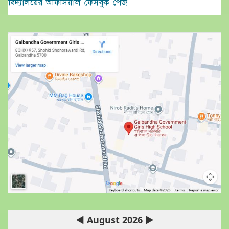
বিদ্যালয়ের অফিসিয়াল ফেসবুক পেজ
◀
August 2026
▶