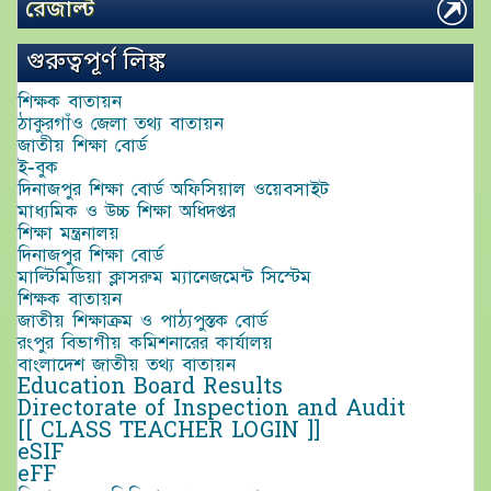
রেজাল্ট
গুরুত্বপূর্ণ লিঙ্ক
শিক্ষক বাতায়ন
ঠাকুরগাঁও জেলা তথ্য বাতায়ন
জাতীয় শিক্ষা বোর্ড
ই-বুক
দিনাজপুর শিক্ষা বোর্ড অফিসিয়াল ওয়েবসাইট
মাধ্যমিক ও উচ্চ শিক্ষা অধিদপ্তর
শিক্ষা মন্ত্রনালয়
দিনাজপুর শিক্ষা বোর্ড
মাল্টিমিডিয়া ক্লাসরুম ম্যানেজমেন্ট সিস্টেম
শিক্ষক বাতায়ন
জাতীয় শিক্ষাক্রম ও পাঠ্যপুস্তক বোর্ড
রংপুর বিভাগীয় কমিশনারের কার্যালয়
বাংলাদেশ জাতীয় তথ্য বাতায়ন
Education Board Results
Directorate of Inspection and Audit
[[ CLASS TEACHER LOGIN ]]
eSIF
eFF