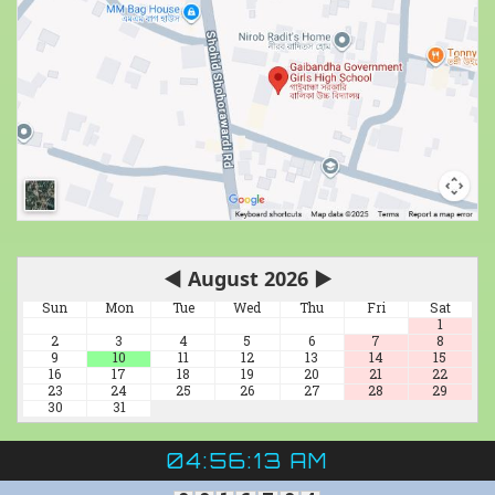
◀
August 2026
▶
Sun
Mon
Tue
Wed
Thu
Fri
Sat
1
2
3
4
5
6
7
8
9
10
11
12
13
14
15
16
17
18
19
20
21
22
23
24
25
26
27
28
29
30
31
04:56:14 AM