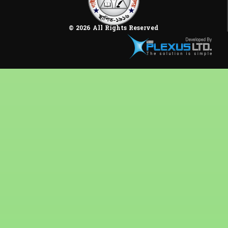
© 2026 All Rights Reserved