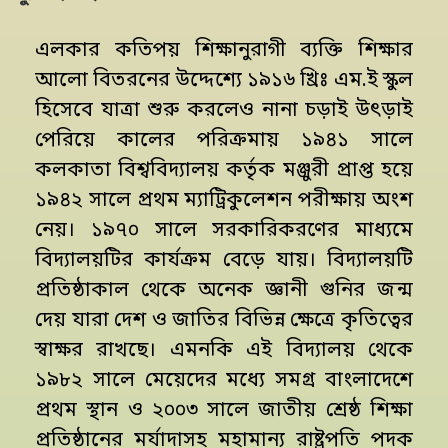
এলকার কতিপয় শিক্ষানুরাগী ব্যক্তি শিক্ষার
আলো বিতরনের উদ্দেশ্যে ১৯১৬ খ্রিঃ এম.ই স্কুল
হিসেবে যাত্রা শুরু করলেও নানা চড়াই উৎড়াই
পেরিয়ে কালের পরিক্রমায় ১৯৪১ সালে
কলকাতা বিশ্ববিদ্যালয় কর্তৃক মঞ্জুরী প্রাপ্ত হয়ে
১৯৪২ সালে প্রথম ম্যাট্রিকুলেশন পরীক্ষায় অংশ
নেয়। ১৯৭০ সালে সরকারিকরণের মাধ্যমে
বিদ্যালয়টির কার্যক্রম বেড়ে যায়। বিদ্যালয়টি
প্রতিষ্ঠাকাল থেকে অনেক জ্ঞানী গুনির জন্ম
দেয় যারা দেশ ও জাতির বিভিন্ন ক্ষেত্রে কৃতিত্বের
স্বাক্ষর রাখছে। এমনকি এই বিদ্যালয় থেকে
১৯৮২ সালে মেয়েদের মধ্যে সমগ্র বাংলাদেশে
প্রথম স্থান ও ২০০৩ সালে জাতীয় শ্রেষ্ঠ শিক্ষা
প্রতিষ্ঠানের মর্যাদাসহ মহামান্য রাষ্ট্রপতি পদক