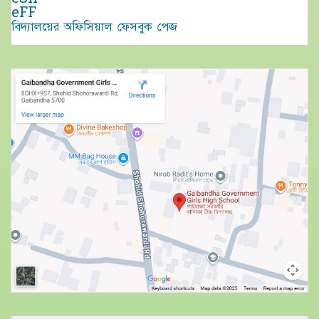
eFF
বিদ্যালয়ের অফিসিয়াল ফেসবুক পেজ