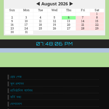
◀
August 2026
▶
Sun
Mon
Tue
Wed
Thu
Fri
Sat
1
2
3
4
5
6
7
8
9
10
11
12
13
14
15
16
17
18
19
20
21
22
23
24
25
26
27
28
29
30
31
07:48:06 PM
হোম পেজ
স্কুল প্রশাসন
প্রাতিষ্ঠানিক কার্যকম
ভর্তি তথ্য
যোগাযোগ